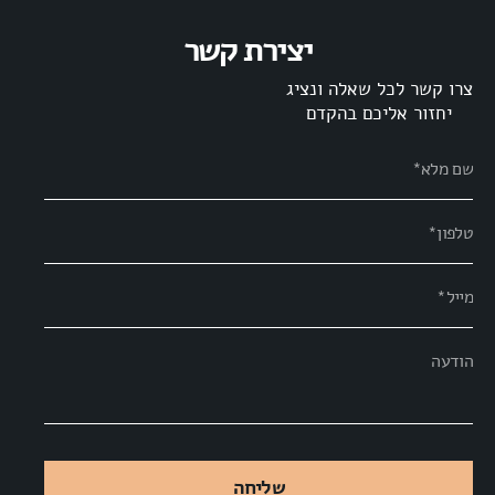
יצירת קשר
צרו קשר לכל שאלה ונציג
יחזור אליכם בהקדם
שליחה