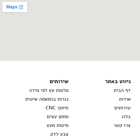
ניווט באתר
שירותים
דף הבית
פלטות עץ לפי מידה
אודות
נגרות בהתאמה אישית
שירותים
חיתוך CNC
בלוג
מחסן עצים
צרו קשר
מיטות מעץ
צבע לדק