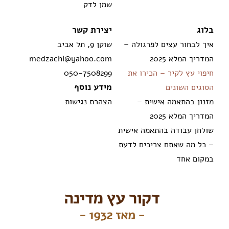
שמן לדק
בלוג
יצירת קשר
איך לבחור עצים לפרגולה –
שוקן 9, תל אביב
המדריך המלא 2025
medzachi@yahoo.com
חיפוי עץ לקיר – הכירו את
050-7508299
מידע נוסף
הסוגים השונים
מזנון בהתאמה אישית –
הצהרת נגישות
המדריך המלא 2025
שולחן עבודה בהתאמה אישית
– כל מה שאתם צריכים לדעת
במקום אחד